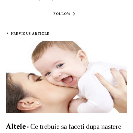
FOLLOW
PREVIOUS ARTICLE
Ce trebuie sa faceti dupa nastere
Altele