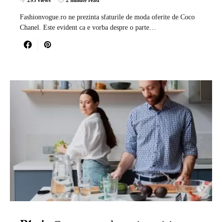
295 views
2 minute read
Fashionvogue.ro ne prezinta sfaturile de moda oferite de Coco
Chanel. Este evident ca e vorba despre o parte…