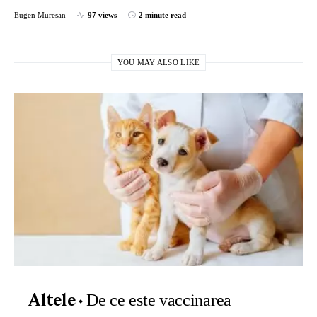
Eugen Muresan
97 views
2 minute read
YOU MAY ALSO LIKE
De ce este vaccinarea
Altele