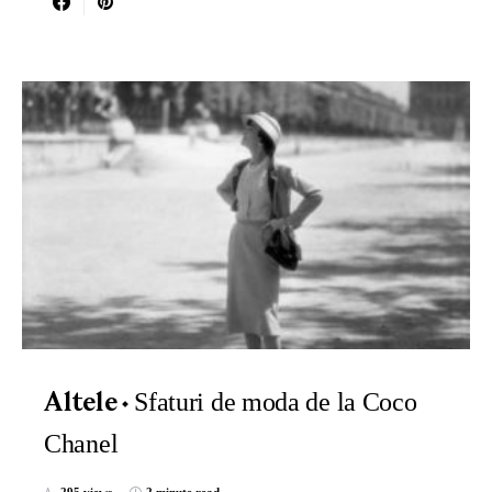
Sfaturi de moda de la Coco
Altele
Chanel