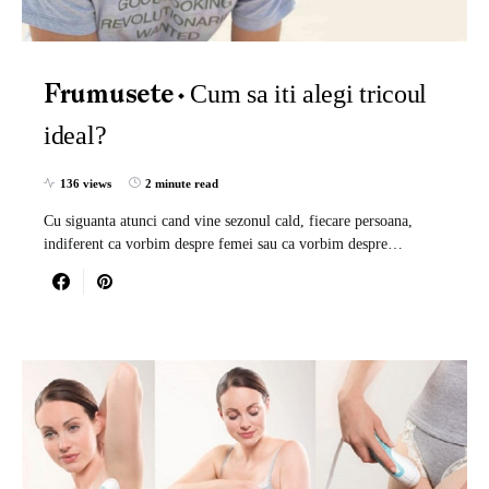
Cum sa iti alegi tricoul
Frumusete
ideal?
136 views
2 minute read
Cu siguanta atunci cand vine sezonul cald, fiecare persoana,
indiferent ca vorbim despre femei sau ca vorbim despre…