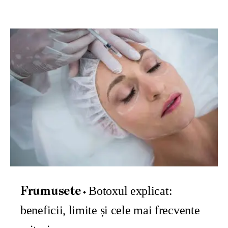
Botoxul explicat:
Frumusete
beneficii, limite și cele mai frecvente