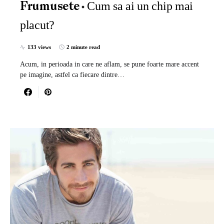
Cum sa ai un chip mai
Frumusete
placut?
133 views
2 minute read
Acum, in perioada in care ne aflam, se pune foarte mare accent
pe imagine, astfel ca fiecare dintre…