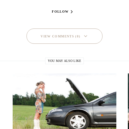
FOLLOW
VIEW COMMENTS (0)
YOU MAY ALSO LIKE