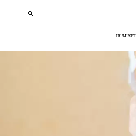
FRUMUSET