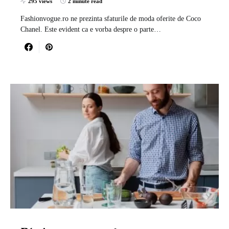
295 views
2 minute read
Fashionvogue.ro ne prezinta sfaturile de moda oferite de Coco
Chanel. Este evident ca e vorba despre o parte…