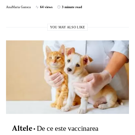
AnaMaria Gansca
64 views
3 minute read
YOU MAY ALSO LIKE
De ce este vaccinarea
Altele