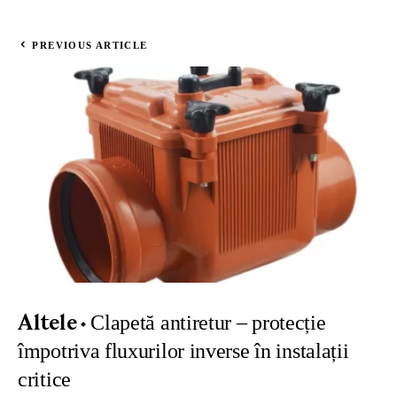
PREVIOUS ARTICLE
Clapetă antiretur – protecție
Altele
împotriva fluxurilor inverse în instalații
critice