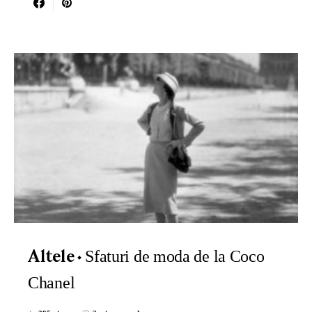
Sfaturi de moda de la Coco
Altele
Chanel