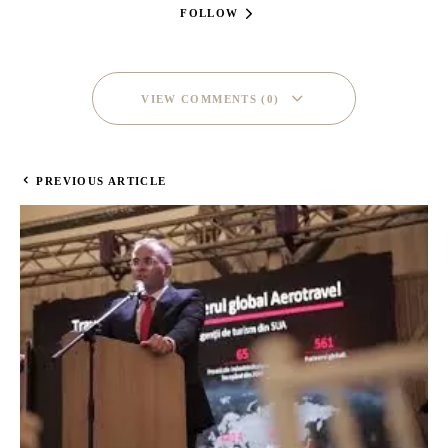
FOLLOW
VIEW COMMENTS (0)
PREVIOUS ARTICLE