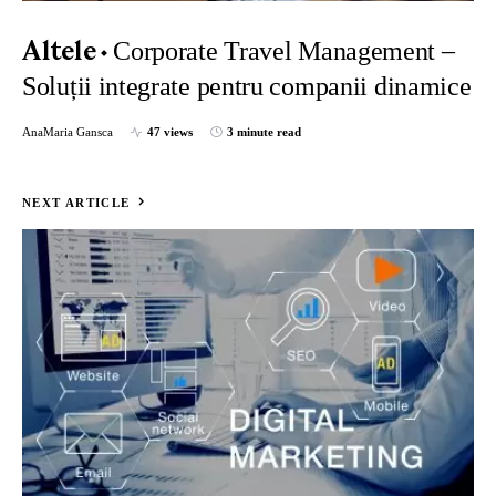
Corporate Travel Management –
Altele
Soluții integrate pentru companii dinamice
AnaMaria Gansca
47 views
3 minute read
NEXT ARTICLE