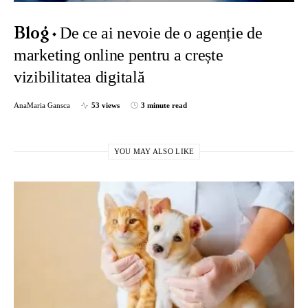
De ce ai nevoie de o agenție de
Blog
marketing online pentru a crește
vizibilitatea digitală
AnaMaria Gansca
53 views
3 minute read
YOU MAY ALSO LIKE