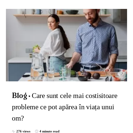
Care sunt cele mai costisitoare
Blog
probleme ce pot apărea în viața unui
om?
276 views
4 minute read