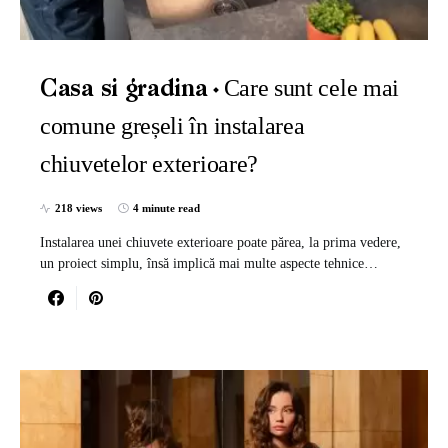
Care sunt cele mai
Casa si gradina
comune greșeli în instalarea
chiuvetelor exterioare?
218 views
4 minute read
Instalarea unei chiuvete exterioare poate părea, la prima vedere,
un proiect simplu, însă implică mai multe aspecte tehnice…