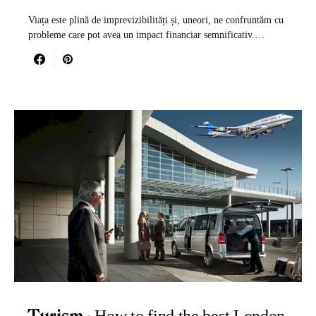
Viața este plină de imprevizibilități și, uneori, ne confruntăm cu
probleme care pot avea un impact financiar semnificativ.…