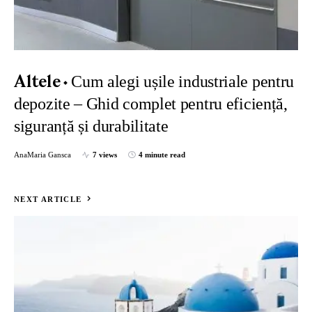
Cum alegi ușile industriale pentru
Altele
depozite – Ghid complet pentru eficiență,
siguranță și durabilitate
AnaMaria Gansca
7 views
4 minute read
NEXT ARTICLE