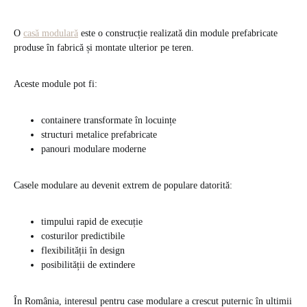
O
casă modulară
este o construcție realizată din module prefabricate
produse în fabrică și montate ulterior pe teren.
Aceste module pot fi:
containere transformate în locuințe
structuri metalice prefabricate
panouri modulare moderne
Casele modulare au devenit extrem de populare datorită:
timpului rapid de execuție
costurilor predictibile
flexibilității în design
posibilității de extindere
În România, interesul pentru case modulare a crescut puternic în ultimii