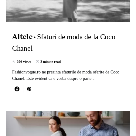
Sfaturi de moda de la Coco
Altele
Chanel
296 views
2 minute read
Fashionvogue.ro ne prezinta sfaturile de moda oferite de Coco
Chanel. Este evident ca e vorba despre o parte…