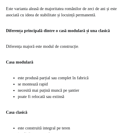
Este varianta aleasă de majoritatea românilor de zeci de ani și este
asociată cu ideea de stabilitate și locuință permanentă.
Diferența principală dintre o casă modulară și una clasică
Diferența majoră este modul de construcție.
Casa modulară
este produsă parțial sau complet în fabrică
se montează rapid
necesită mai puțină muncă pe șantier
poate fi relocată sau extinsă
Casa clasică
este construită integral pe teren