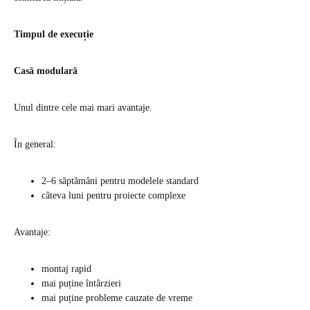
Timpul de execuție
Casă modulară
Unul dintre cele mai mari avantaje.
În general:
2–6 săptămâni pentru modelele standard
câteva luni pentru proiecte complexe
Avantaje:
montaj rapid
mai puține întârzieri
mai puține probleme cauzate de vreme