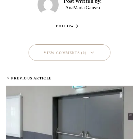
Post written by:
AnaMaria Gansca
FOLLOW
VIEW COMMENTS (0)
PREVIOUS ARTICLE