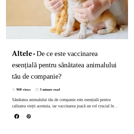
De ce este vaccinarea
Altele
esențială pentru sănătatea animalului
tău de companie?
968 views
3 minute read
Sănătatea animalului tău de companie este esențială pentru
calitatea vieții acestuia, iar vaccinarea joacă un rol crucial în…