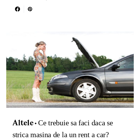
Ce trebuie sa faci daca se
Altele
strica masina de la un rent a car?