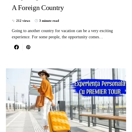
A Foreign Country
212 views
3 minute read
Going to another country for vacation can be a very exciting
experience. For some people, the opportunity comes…