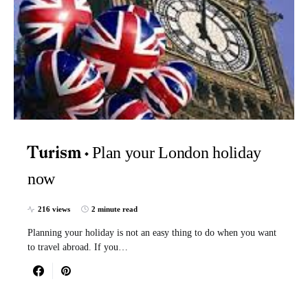
Plan your London holiday
Turism
now
216 views
2 minute read
Planning your holiday is not an easy thing to do when you want
to travel abroad. If you…