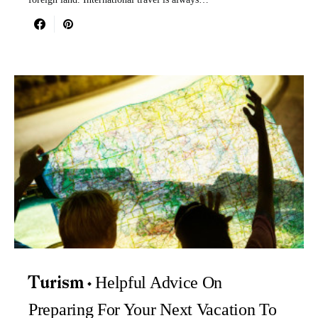
Helpful Advice On
Turism
Preparing For Your Next Vacation To