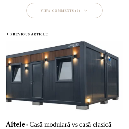
VIEW COMMENTS (0)
PREVIOUS ARTICLE
Casă modulară vs casă clasică –
Altele