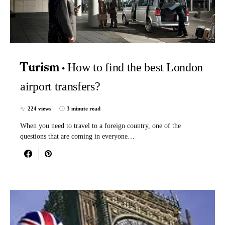
How to find the best London
Turism
airport transfers?
224 views
3 minute read
When you need to travel to a foreign country, one of the
questions that are coming in everyone…