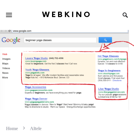
WEBKINO
Home
Altele