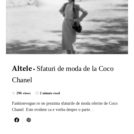
Sfaturi de moda de la Coco
Altele
Chanel
296 views
2 minute read
Fashionvogue.ro ne prezinta sfaturile de moda oferite de Coco
Chanel. Este evident ca e vorba despre o parte…