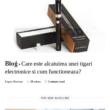
Care este alcatuirea unei tigari
Blog
electronice si cum functioneaza?
Eugen Muresan
26 views
2 minute read
YOU MAY ALSO LIKE