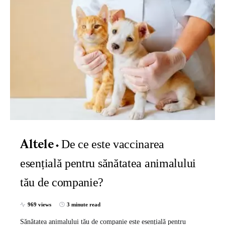
De ce este vaccinarea
Altele
esențială pentru sănătatea animalului
tău de companie?
969 views
3 minute read
Sănătatea animalului tău de companie este esențială pentru