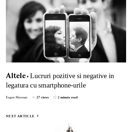
Lucruri pozitive si negative in
Altele
legatura cu smartphone-urile
Eugen Muresan
27 views
2 minute read
NEXT ARTICLE