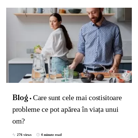
Care sunt cele mai costisitoare
Blog
probleme ce pot apărea în viața unui
om?
276 views
4 minute read