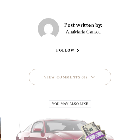
Post written by:
AnaMaria Gansca
FOLLOW
VIEW COMMENTS (0)
YOU MAY ALSO LIKE