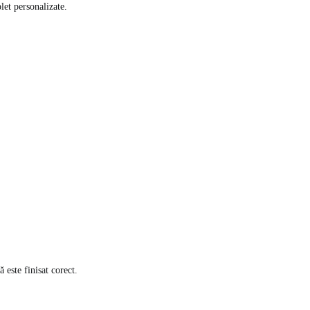
et personalizate.
este finisat corect.