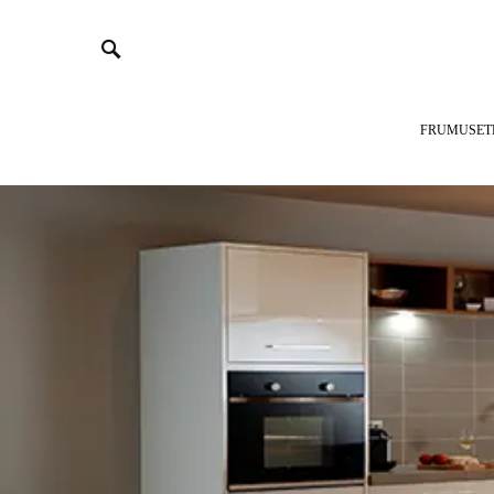
FRUMUSET