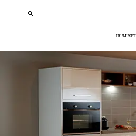
FRUMUSET