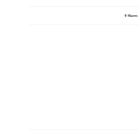
0 Shares