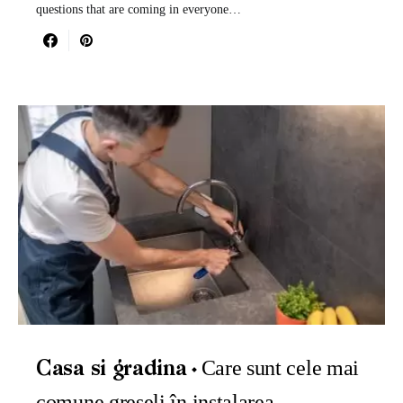
questions that are coming in everyone…
Care sunt cele mai
Casa si gradina
comune greșeli în instalarea