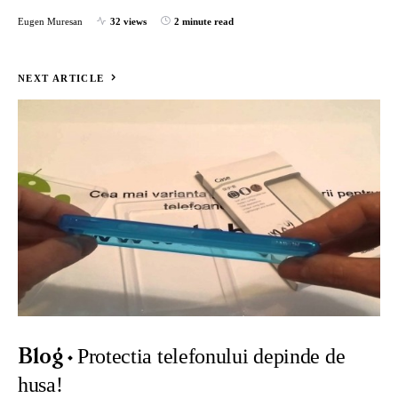
Eugen Muresan
32 views
2 minute read
NEXT ARTICLE
Protectia telefonului depinde de
Blog
husa!