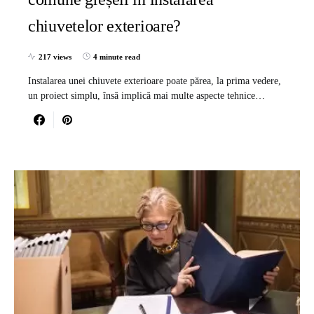
chiuvetelor exterioare?
217 views
4 minute read
Instalarea unei chiuvete exterioare poate părea, la prima vedere,
un proiect simplu, însă implică mai multe aspecte tehnice…