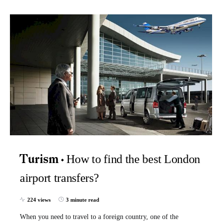
How to find the best London
Turism
airport transfers?
224 views
3 minute read
When you need to travel to a foreign country, one of the