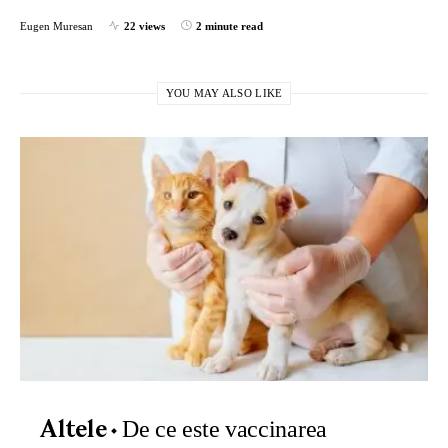
Eugen Muresan
22 views
2 minute read
YOU MAY ALSO LIKE
De ce este vaccinarea
Altele