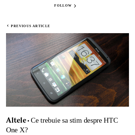
FOLLOW
PREVIOUS ARTICLE
Ce trebuie sa stim despre HTC
Altele
One X?