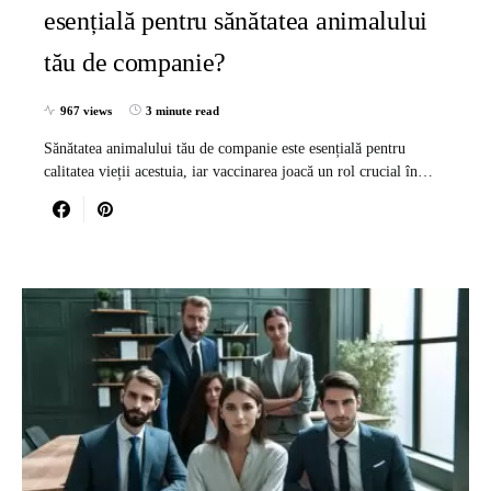
esențială pentru sănătatea animalului
tău de companie?
967 views
3 minute read
Sănătatea animalului tău de companie este esențială pentru
calitatea vieții acestuia, iar vaccinarea joacă un rol crucial în…