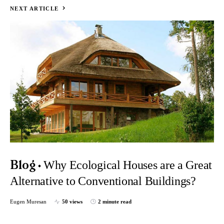
NEXT ARTICLE
Why Ecological Houses are a Great
Blog
Alternative to Conventional Buildings?
Eugen Muresan
50 views
2 minute read