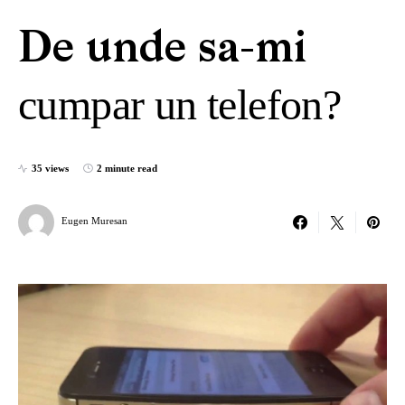
De unde sa-mi
cumpar un telefon?
35 views
2 minute read
Eugen Muresan