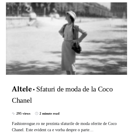
Sfaturi de moda de la Coco
Altele
Chanel
295 views
2 minute read
Fashionvogue.ro ne prezinta sfaturile de moda oferite de Coco
Chanel. Este evident ca e vorba despre o parte…