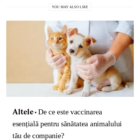
YOU MAY ALSO LIKE
De ce este vaccinarea
Altele
esențială pentru sănătatea animalului
tău de companie?