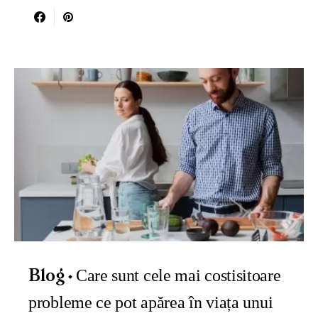
Care sunt cele mai costisitoare
Blog
probleme ce pot apărea în viața unui