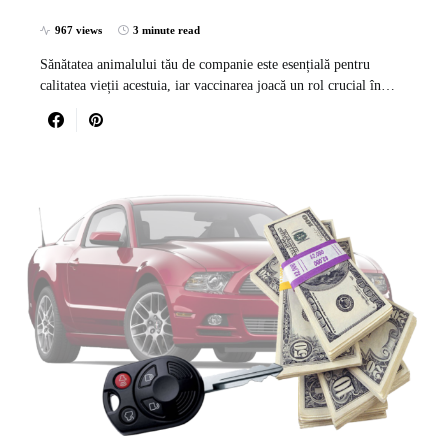
967 views
3 minute read
Sănătatea animalului tău de companie este esențială pentru
calitatea vieții acestuia, iar vaccinarea joacă un rol crucial în…