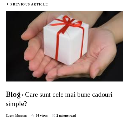
PREVIOUS ARTICLE
Care sunt cele mai bune cadouri
Blog
simple?
Eugen Muresan
34 views
2 minute read