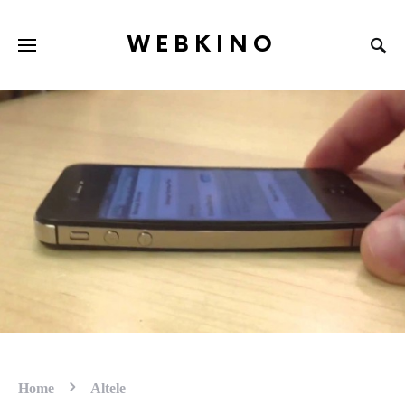
WEBKINO
Home
Altele