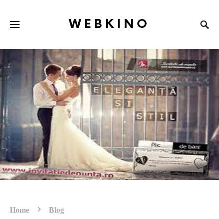
WEBKINO
Home
Blog