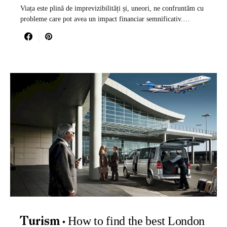
Viața este plină de imprevizibilități și, uneori, ne confruntăm cu
probleme care pot avea un impact financiar semnificativ.…
How to find the best London
Turism