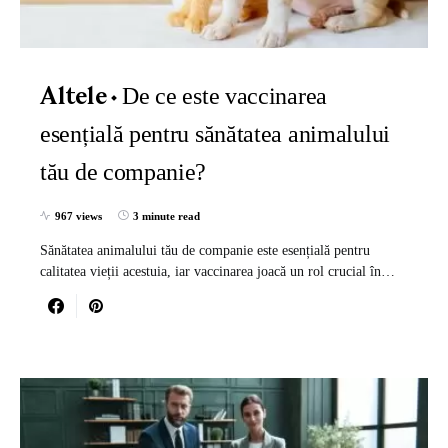
De ce este vaccinarea
Altele
esențială pentru sănătatea animalului
tău de companie?
967 views
3 minute read
Sănătatea animalului tău de companie este esențială pentru
calitatea vieții acestuia, iar vaccinarea joacă un rol crucial în…