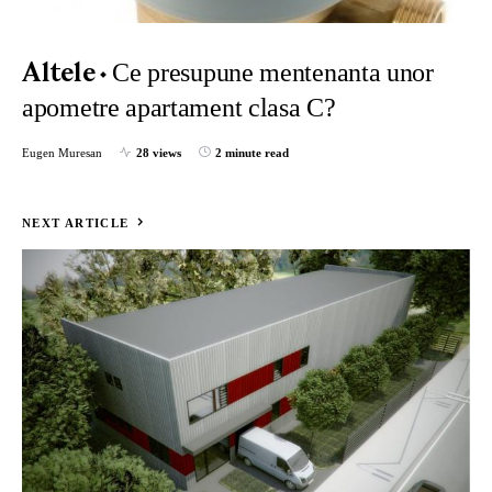
Ce presupune mentenanta unor
Altele
apometre apartament clasa C?
Eugen Muresan
28 views
2 minute read
NEXT ARTICLE