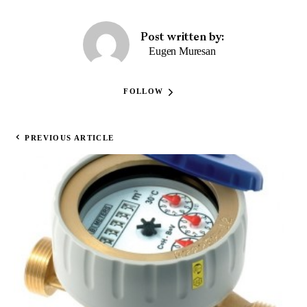
Post written by:
Eugen Muresan
FOLLOW
PREVIOUS ARTICLE