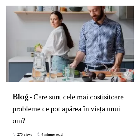
Care sunt cele mai costisitoare
Blog
probleme ce pot apărea în viața unui
om?
275 views
4 minute read