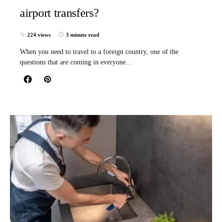
airport transfers?
224 views
3 minute read
When you need to travel to a foreign country, one of the
questions that are coming in everyone…