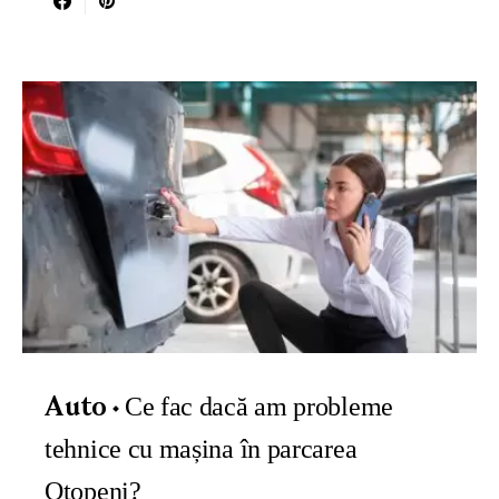
Ce fac dacă am probleme
Auto
tehnice cu mașina în parcarea
Otopeni?