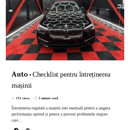
Checklist pentru întreținerea
Auto
mașinii
131 views
3 minute read
Întreținerea regulată a mașinii este esențială pentru a asigura
performanța optimă și pentru a preveni problemele majore
care…