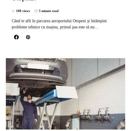
108 views
5 minute read
Când te afli în parcarea aeroportului Otopeni și întâmpini
probleme tehnice cu mașina, primul pas este să nu…