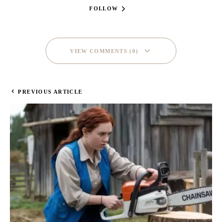
FOLLOW
VIEW COMMENTS (0)
PREVIOUS ARTICLE