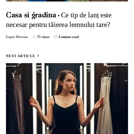
Ce tip de lanț este
Casa si gradina
necesar pentru tăierea lemnului tare?
Eugen Muresan
75 views
4 minute read
NEXT ARTICLE