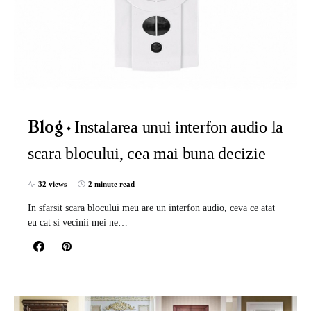
Instalarea unui interfon audio la
Blog
scara blocului, cea mai buna decizie
32 views
2 minute read
In sfarsit scara blocului meu are un interfon audio, ceva ce atat
eu cat si vecinii mei ne…