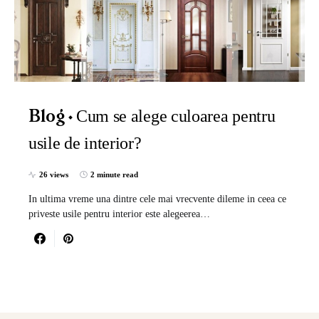
Cum se alege culoarea pentru
Blog
usile de interior?
26 views
2 minute read
In ultima vreme una dintre cele mai vrecvente dileme in ceea ce
priveste usile pentru interior este alegeerea…