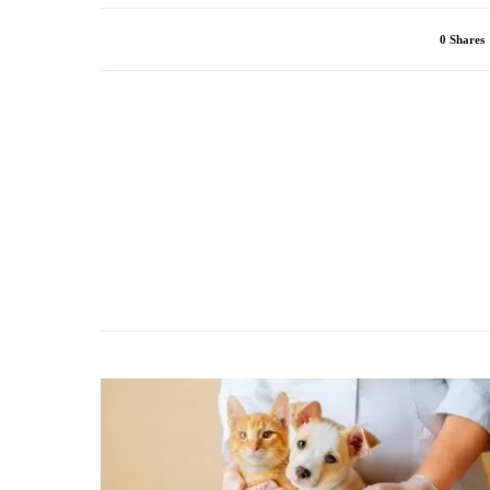
0 Shares