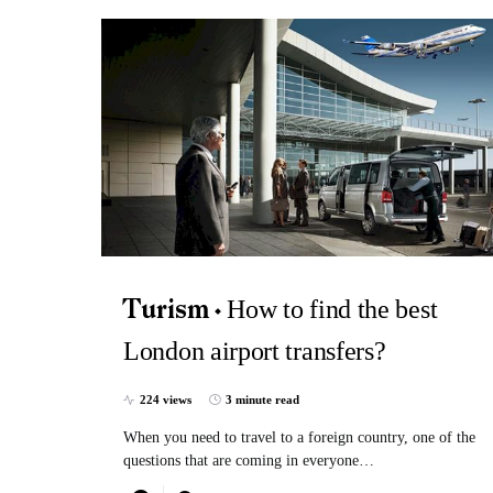
How to find the best
Turism
London airport transfers?
224 views
3 minute read
When you need to travel to a foreign country, one of the
questions that are coming in everyone…