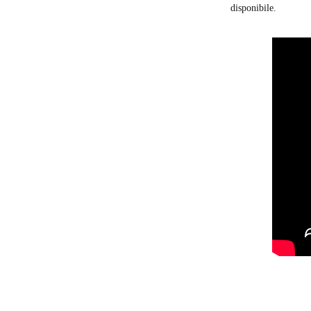
disponibile.