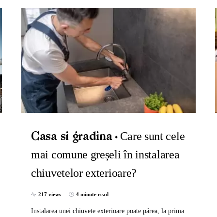
Care sunt cele
Casa si gradina
mai comune greșeli în instalarea
chiuvetelor exterioare?
217 views
4 minute read
Instalarea unei chiuvete exterioare poate părea, la prima