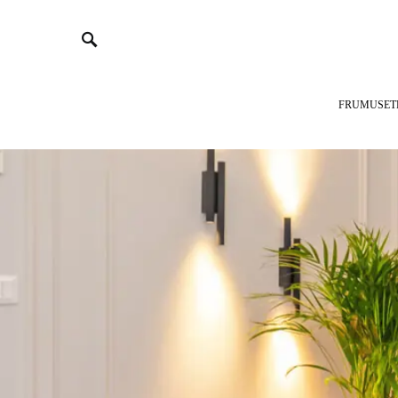
FRUMUSET