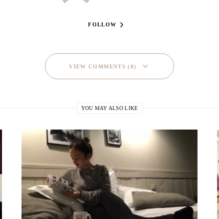
FOLLOW
VIEW COMMENTS (0)
YOU MAY ALSO LIKE