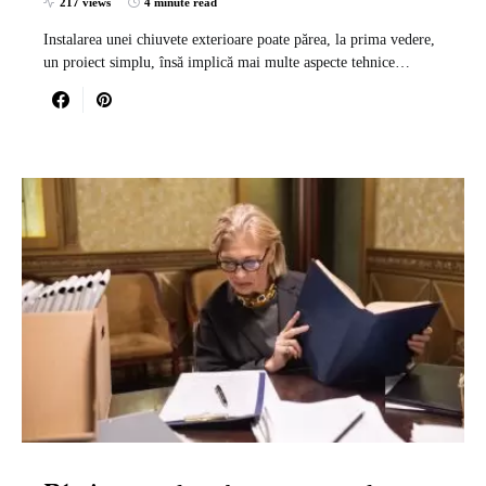
217 views
4 minute read
Instalarea unei chiuvete exterioare poate părea, la prima vedere,
un proiect simplu, însă implică mai multe aspecte tehnice…