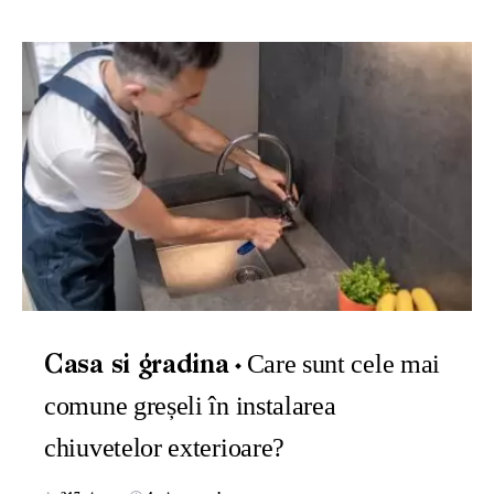
Care sunt cele mai
Casa si gradina
comune greșeli în instalarea
chiuvetelor exterioare?