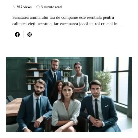
967 views
3 minute read
Sănătatea animalului tău de companie este esențială pentru
calitatea vieții acestuia, iar vaccinarea joacă un rol crucial în…