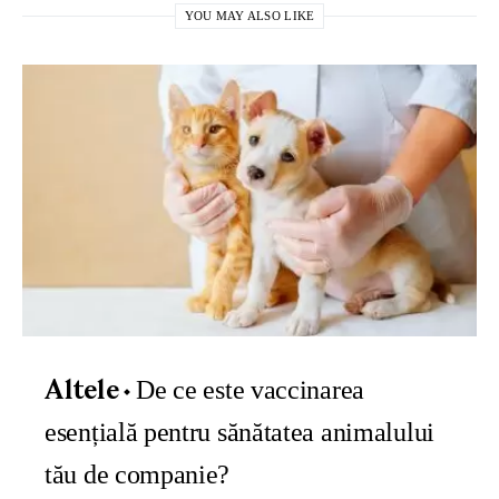
YOU MAY ALSO LIKE
De ce este vaccinarea
Altele
esențială pentru sănătatea animalului
tău de companie?