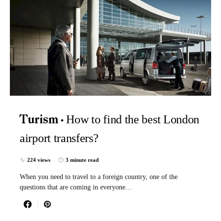
How to find the best London
Turism
airport transfers?
224 views
3 minute read
When you need to travel to a foreign country, one of the
questions that are coming in everyone…