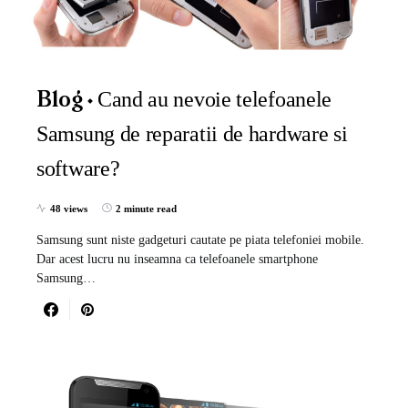
Cand au nevoie telefoanele
Blog
Samsung de reparatii de hardware si
software?
48 views
2 minute read
Samsung sunt niste gadgeturi cautate pe piata telefoniei mobile.
Dar acest lucru nu inseamna ca telefoanele smartphone
Samsung…