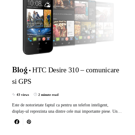
HTC Desire 310 – comunicare
Blog
si GPS
43 views
2 minute read
Este de notorietate faptul ca pentru un telefon inteligent,
display-ul reprezinta una dintre cele mai importante piese. Un…