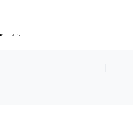
RE
BLOG