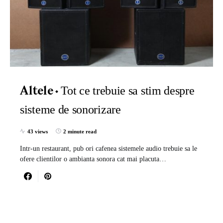
Tot ce trebuie sa stim despre
Altele
sisteme de sonorizare
43 views
2 minute read
Intr-un restaurant, pub ori cafenea sistemele audio trebuie sa le
ofere clientilor o ambianta sonora cat mai placuta…