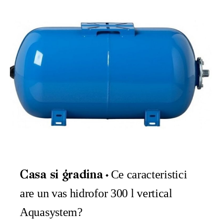
Ce caracteristici
Casa si gradina
are un vas hidrofor 300 l vertical
Aquasystem?