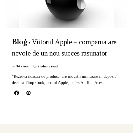
Viitorul Apple – compania are
Blog
nevoie de un nou succes rasunator
34 views
2 minute read
“Rezerva noastra de produse, are inovatii uimitoare in depozit”,
declara Timp Cook, ceo-ul Apple, pe 26 Aprilie. Acesta…