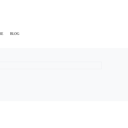
RE
BLOG