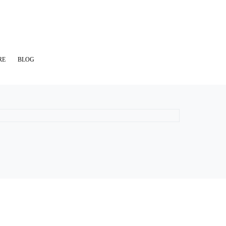
RE
BLOG