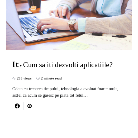
Cum sa iti dezvolti aplicatiile?
It
203 views
2 minute read
Odata cu trecerea timpului, tehnologia a evoluat foarte mult,
astfel ca acum se gasesc pe piata tot felul…