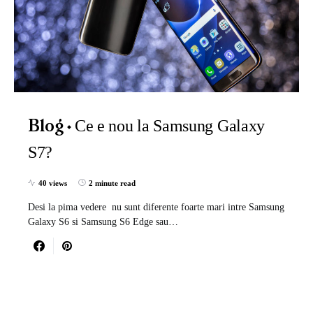
Ce e nou la Samsung Galaxy
Blog
S7?
40 views
2 minute read
Desi la pima vedere nu sunt diferente foarte mari intre Samsung
Galaxy S6 si Samsung S6 Edge sau…