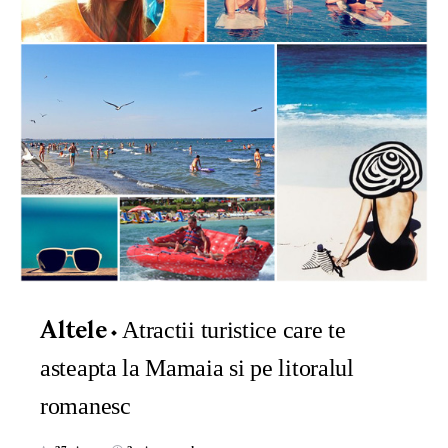
Atractii turistice care te
Altele
asteapta la Mamaia si pe litoralul
romanesc