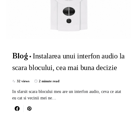
Instalarea unui interfon audio la
Blog
scara blocului, cea mai buna decizie
32 views
2 minute read
In sfarsit scara blocului meu are un interfon audio, ceva ce atat
eu cat si vecinii mei ne…