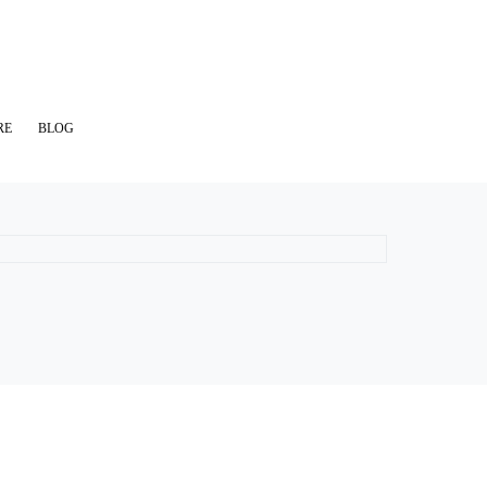
RE
BLOG