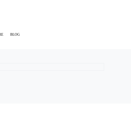
RE
BLOG