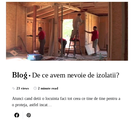
De ce avem nevoie de izolatii?
Blog
23 views
2 minute read
Atunci cand detii o locuinta faci tot ceea ce tine de tine pentru a
o proteja, astfel incat…