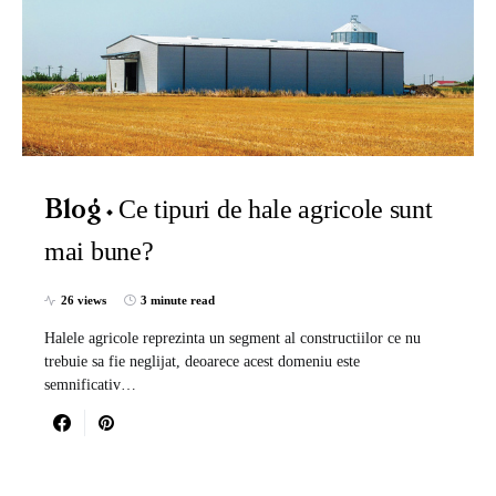
Ce tipuri de hale agricole sunt
Blog
mai bune?
26 views
3 minute read
Halele agricole reprezinta un segment al constructiilor ce nu
trebuie sa fie neglijat, deoarece acest domeniu este
semnificativ…