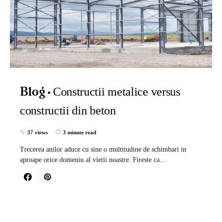
Constructii metalice versus
Blog
constructii din beton
37 views
3 minute read
Trecerea anilor aduce cu sine o multitudine de schimbari in
aproape orice domeniu al vietii noastre. Fireste ca…