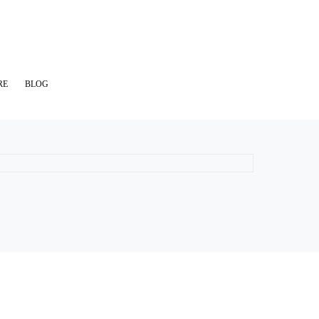
RE
BLOG