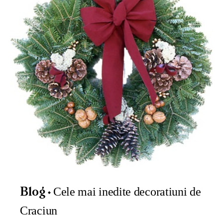
Cele mai inedite decoratiuni de
Blog
Craciun