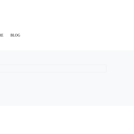
RE
BLOG