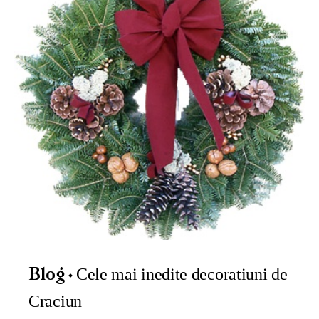
Cele mai inedite decoratiuni de
Blog
Craciun