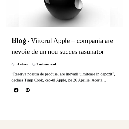
Viitorul Apple – compania are
Blog
nevoie de un nou succes rasunator
34 views
2 minute read
“Rezerva noastra de produse, are inovatii uimitoare in depozit”,
declara Timp Cook, ceo-ul Apple, pe 26 Aprilie. Acesta…