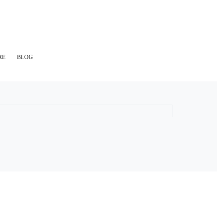
RE
BLOG