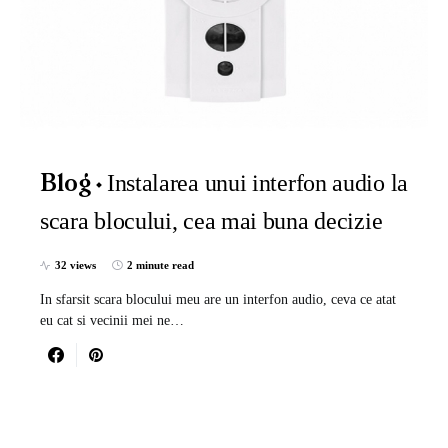
Instalarea unui interfon audio la
Blog
scara blocului, cea mai buna decizie
32 views
2 minute read
In sfarsit scara blocului meu are un interfon audio, ceva ce atat
eu cat si vecinii mei ne…