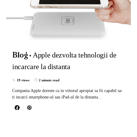
Apple dezvolta tehnologii de
Blog
incarcare la distanta
19 views
2 minute read
Compania Apple doreste ca in viitorul apropiat sa fii capabil sa-
ti incarci smartphone-ul sau iPad-ul de la distanta…