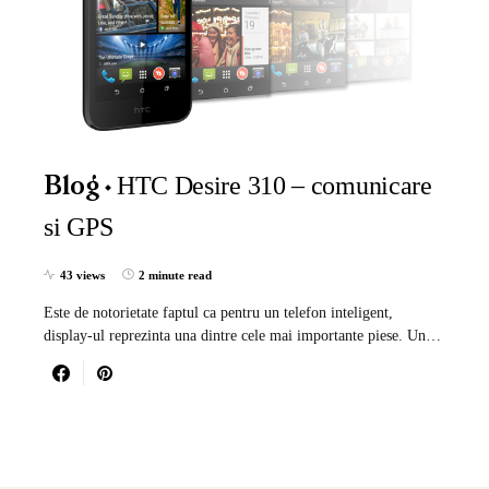
HTC Desire 310 – comunicare
Blog
si GPS
43 views
2 minute read
Este de notorietate faptul ca pentru un telefon inteligent,
display-ul reprezinta una dintre cele mai importante piese. Un…