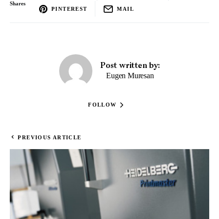
Shares
PINTEREST
MAIL
Post written by:
Eugen Muresan
FOLLOW
PREVIOUS ARTICLE