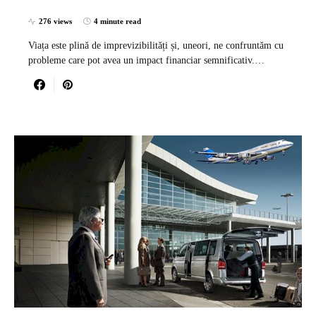
276 views
4 minute read
Viața este plină de imprevizibilități și, uneori, ne confruntăm cu
probleme care pot avea un impact financiar semnificativ.…