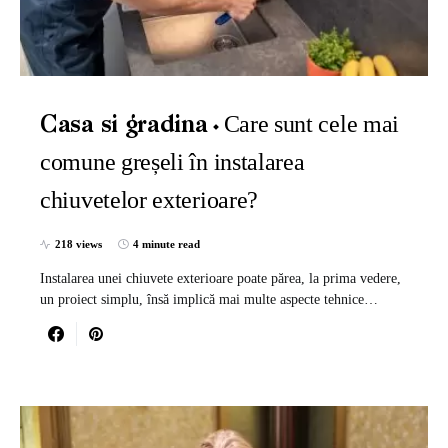
Care sunt cele mai
Casa si gradina
comune greșeli în instalarea
chiuvetelor exterioare?
218 views
4 minute read
Instalarea unei chiuvete exterioare poate părea, la prima vedere,
un proiect simplu, însă implică mai multe aspecte tehnice…