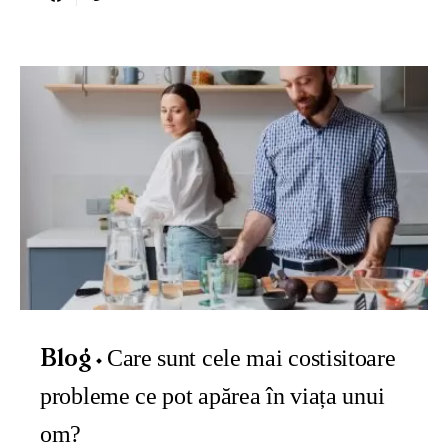
Care sunt cele mai costisitoare
Blog
probleme ce pot apărea în viața unui
om?