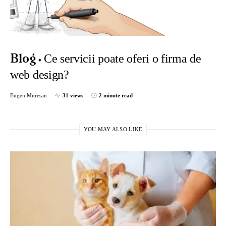
Ce servicii poate oferi o firma de
Blog
web design?
Eugen Muresan
31 views
2 minute read
YOU MAY ALSO LIKE