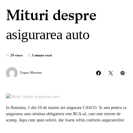
Mituri despre
asigurarea auto
29 views
3 minute read
Eugen Muresan
In Romania, 1 din 10 de masini are asigurare CASCO. Și asta pentru ca
asigurarea auto minima obligatorie este RCA-ul, care este extrem de
scump, dupa cum spun soferii, dar foarte ieftin conform asiguratorilor.