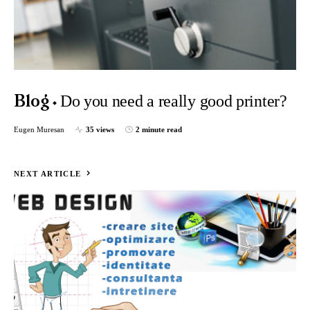
Do you need a really good printer?
Blog
Eugen Muresan
35 views
2 minute read
NEXT ARTICLE