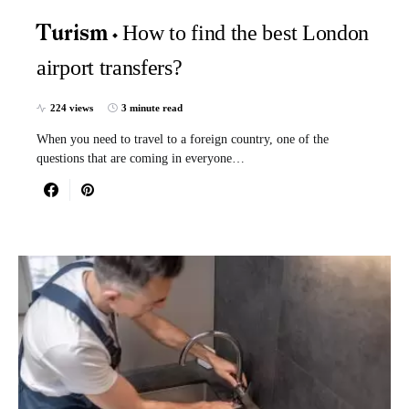
How to find the best London
Turism
airport transfers?
224 views
3 minute read
When you need to travel to a foreign country, one of the
questions that are coming in everyone…