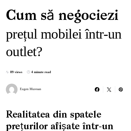
Cum să negociezi
prețul mobilei într-un
outlet?
89 views
4 minute read
Eugen Muresan
Realitatea din spatele
prețurilor afișate într-un