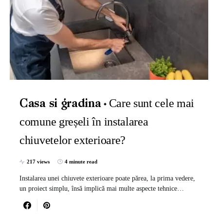
Care sunt cele mai
Casa si gradina
comune greșeli în instalarea
chiuvetelor exterioare?
217 views
4 minute read
Instalarea unei chiuvete exterioare poate părea, la prima vedere,
un proiect simplu, însă implică mai multe aspecte tehnice…