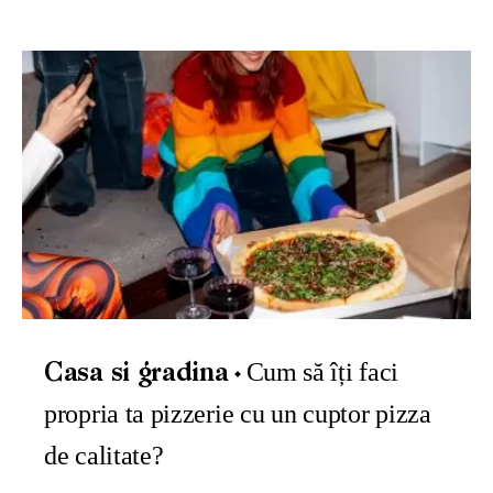
Cum să îți faci
Casa si gradina
propria ta pizzerie cu un cuptor pizza
de calitate?