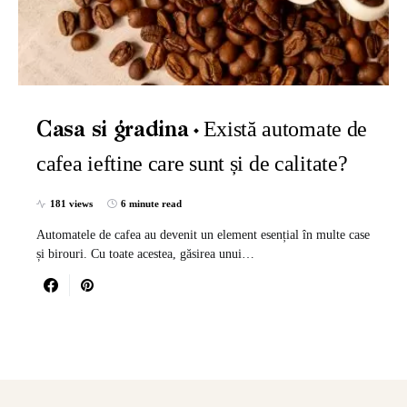
Există automate de
Casa si gradina
cafea ieftine care sunt și de calitate?
181 views
6 minute read
Automatele de cafea au devenit un element esențial în multe case
și birouri. Cu toate acestea, găsirea unui…