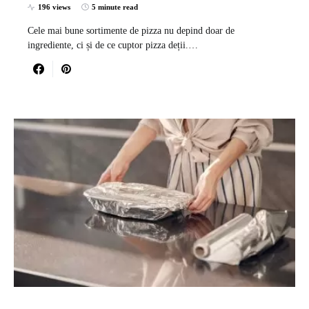
196 views
5 minute read
Cele mai bune sortimente de pizza nu depind doar de
ingrediente, ci și de ce cuptor pizza deții.…