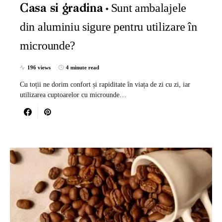
Sunt ambalajele
Casa si gradina
din aluminiu sigure pentru utilizare în
microunde?
196 views
4 minute read
Cu toții ne dorim confort și rapiditate în viața de zi cu zi, iar
utilizarea cuptoarelor cu microunde…