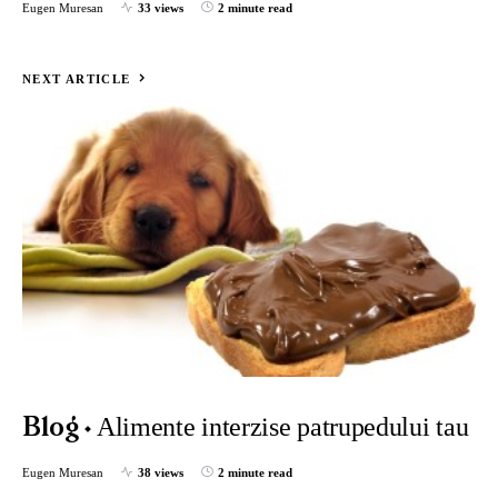
Eugen Muresan
33 views
2 minute read
NEXT ARTICLE
Alimente interzise patrupedului tau
Blog
Eugen Muresan
38 views
2 minute read