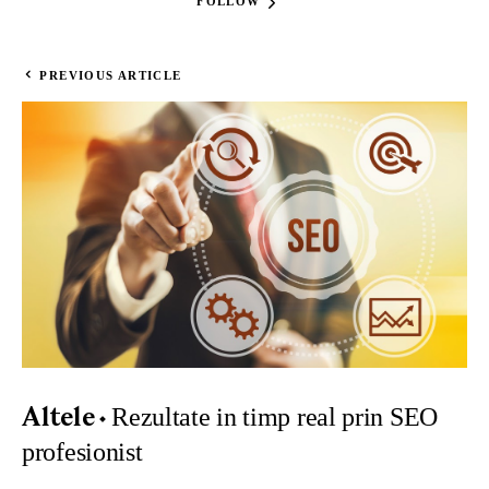
FOLLOW
PREVIOUS ARTICLE
Rezultate in timp real prin SEO
Altele
profesionist