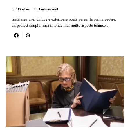
217 views
4 minute read
Instalarea unei chiuvete exterioare poate părea, la prima vedere,
un proiect simplu, însă implică mai multe aspecte tehnice…