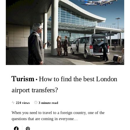
How to find the best London
Turism
airport transfers?
224 views
3 minute read
When you need to travel to a foreign country, one of the
questions that are coming in everyone…