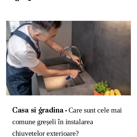
Care sunt cele mai
Casa si gradina
comune greșeli în instalarea
chiuvetelor exterioare?