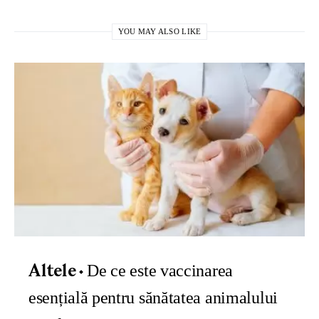
YOU MAY ALSO LIKE
De ce este vaccinarea
Altele
esențială pentru sănătatea animalului