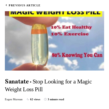
PREVIOUS ARTICLE
Stop Looking for a Magic
Sanatate
Weight Loss Pill
Eugen Muresan
62 views
3 minute read