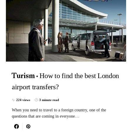
How to find the best London
Turism
airport transfers?
224 views
3 minute read
When you need to travel to a foreign country, one of the
questions that are coming in everyone…