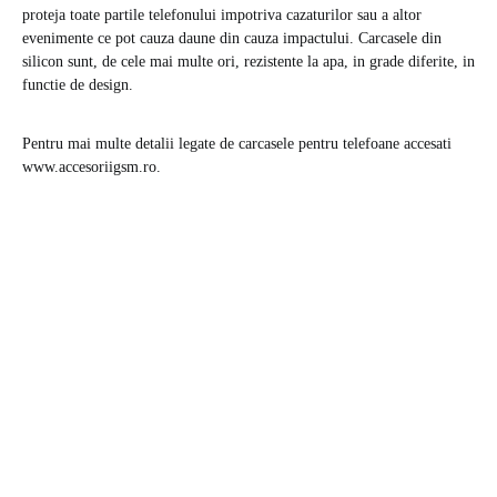
proteja toate partile telefonului impotriva cazaturilor sau a altor
evenimente ce pot cauza daune din cauza impactului. Carcasele din
silicon sunt, de cele mai multe ori, rezistente la apa, in grade diferite, in
functie de design.
Pentru mai multe detalii legate de carcasele pentru telefoane accesati
www.accesoriigsm.ro.