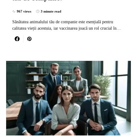
967 views
3 minute read
Sănătatea animalului tău de companie este esențială pentru
calitatea vieții acestuia, iar vaccinarea joacă un rol crucial în…