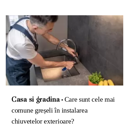
Care sunt cele mai
Casa si gradina
comune greșeli în instalarea
chiuvetelor exterioare?