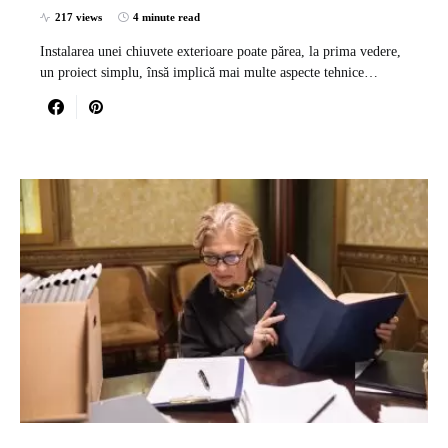
217 views
4 minute read
Instalarea unei chiuvete exterioare poate părea, la prima vedere,
un proiect simplu, însă implică mai multe aspecte tehnice…