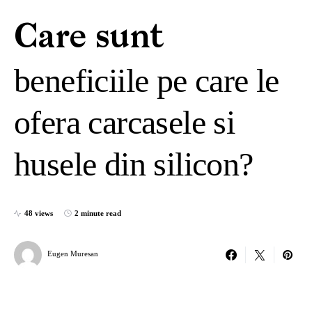
Care sunt
beneficiile pe care le
ofera carcasele si
husele din silicon?
48 views
2 minute read
Eugen Muresan