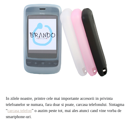
In zilele noastre, printre cele mai importante accesorii in privinta
telefoanelor se numara, fara doar si poate, carcasa telefonului. Sintagma
“
carcasa telefon
” o auzim peste tot, mai ales atunci cand vine vorba de
smartphone-uri.