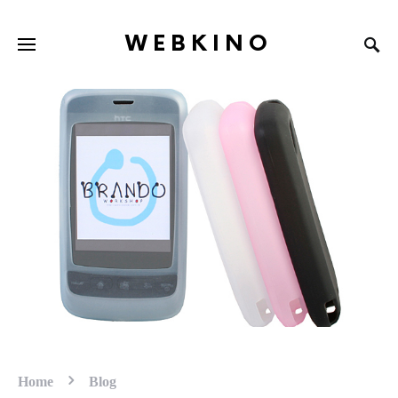
WEBKINO
Home
Blog