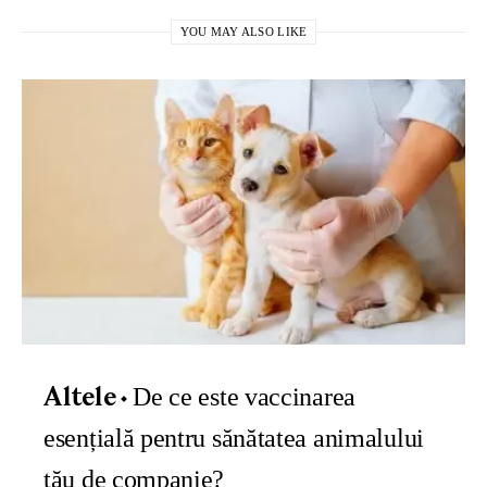
YOU MAY ALSO LIKE
De ce este vaccinarea
Altele
esențială pentru sănătatea animalului
tău de companie?