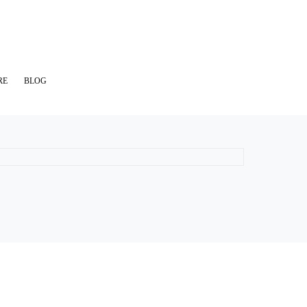
RE
BLOG