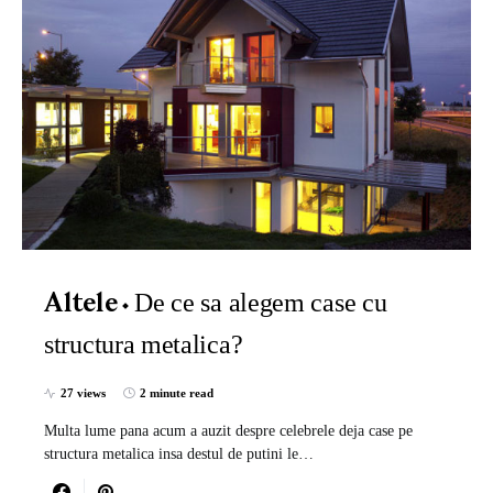
De ce sa alegem case cu
Altele
structura metalica?
27 views
2 minute read
Multa lume pana acum a auzit despre celebrele deja case pe
structura metalica insa destul de putini le…